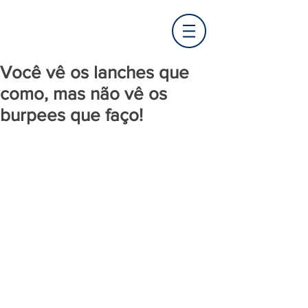
Você vê os lanches que
como, mas não vê os
burpees que faço!