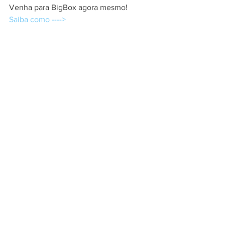
Venha para BigBox agora mesmo!
Saiba como ---->