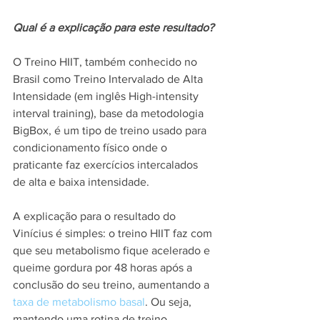
Qual é a explicação para este resultado?
O Treino HIIT, também conhecido no 
Brasil como Treino Intervalado de Alta 
Intensidade (em inglês High-intensity 
interval training), base da metodologia 
BigBox, é um tipo de treino usado para 
condicionamento físico onde o 
praticante faz exercícios intercalados 
de alta e baixa intensidade.
A explicação para o resultado do 
Vinícius é simples: o treino HIIT faz com 
que seu metabolismo fique acelerado e 
queime gordura por 48 horas após a 
conclusão do seu treino, aumentando a 
taxa de metabolismo basal
. Ou seja, 
mantendo uma rotina de treino 