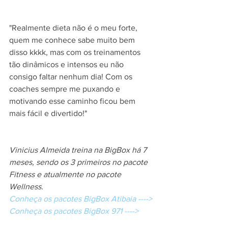
"Realmente dieta não é o meu forte, 
quem me conhece sabe muito bem 
disso kkkk, mas com os treinamentos 
tão dinâmicos e intensos eu não 
consigo faltar nenhum dia! Com os 
coaches sempre me puxando e 
motivando esse caminho ficou bem 
mais fácil e divertido!"
Vinicius Almeida treina na BigBox há 7 
meses, sendo os 3 primeiros no pacote 
Fitness e atualmente no pacote 
Wellness. 
Conheça os pacotes BigBox Atibaia ---->
Conheça os pacotes BigBox 971 ---->