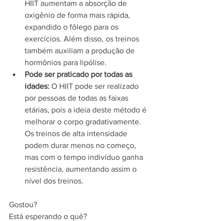
HIIT aumentam a absorção de 
oxigênio de forma mais rápida, 
expandido o fôlego para os 
exercícios. Além disso, os treinos 
também auxiliam a produção de 
hormônios para lipólise.   
Pode ser praticado por todas as 
idades:
 O HIIT pode ser realizado 
por pessoas de todas as faixas 
etárias, pois a ideia deste método é 
melhorar o corpo gradativamente. 
Os treinos de alta intensidade 
podem durar menos no começo, 
mas com o tempo indivíduo ganha  
resistência, aumentando assim o 
nível dos treinos. 
Gostou? 
Está esperando o quê?