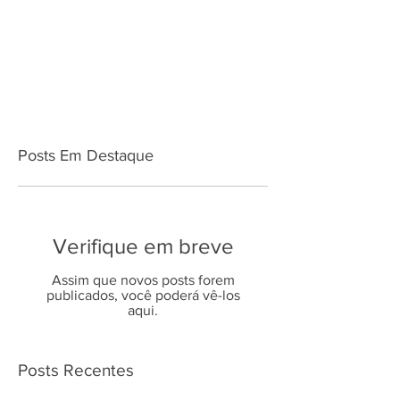
Posts Em Destaque
Verifique em breve
Assim que novos posts forem
publicados, você poderá vê-los
aqui.
Posts Recentes