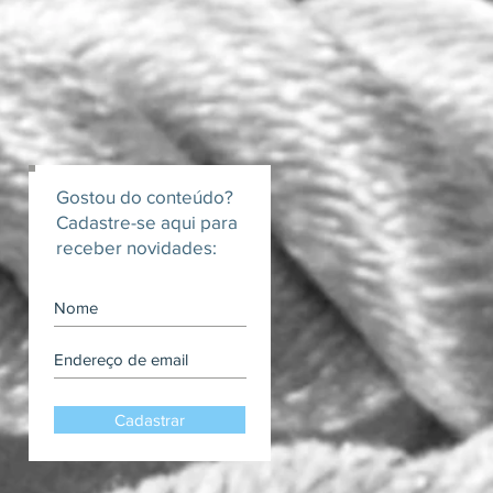
Gostou do conteúdo?
Cadastre-se aqui para
receber novidades:
Cadastrar