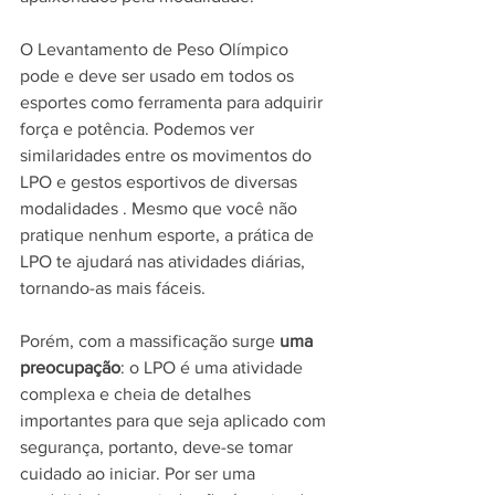
O Levantamento de Peso Olímpico 
pode e deve ser usado em todos os 
esportes como ferramenta para adquirir 
força e potência. Podemos ver 
similaridades entre os movimentos do 
LPO e gestos esportivos de diversas 
modalidades . Mesmo que você não 
pratique nenhum esporte, a prática de 
LPO te ajudará nas atividades diárias, 
tornando-as mais fáceis.
Porém, com a massificação surge 
uma 
preocupação
: o LPO é uma atividade 
complexa e cheia de detalhes 
importantes para que seja aplicado com 
segurança, portanto, deve-se tomar 
cuidado ao iniciar. Por ser uma 