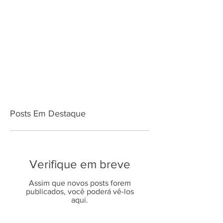
Posts Em Destaque
Verifique em breve
Assim que novos posts forem
publicados, você poderá vê-los
aqui.