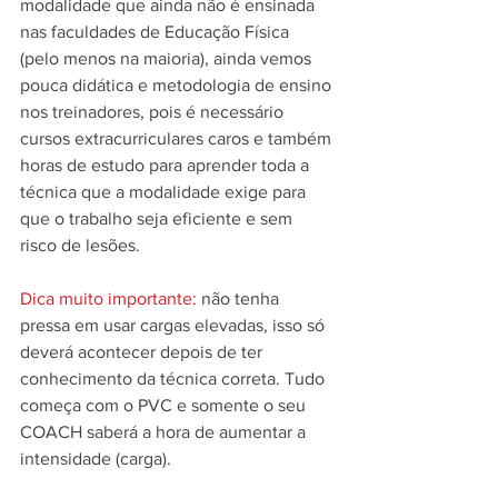
modalidade que ainda não é ensinada 
nas faculdades de Educação Física 
(pelo menos na maioria), ainda vemos 
pouca didática e metodologia de ensino 
nos treinadores, pois é necessário 
cursos extracurriculares caros e também 
horas de estudo para aprender toda a 
técnica que a modalidade exige para 
que o trabalho seja eficiente e sem 
risco de lesões.
Dica muito importante:
 não tenha 
pressa em usar cargas elevadas, isso só 
deverá acontecer depois de ter 
conhecimento da técnica correta. Tudo 
começa com o PVC e somente o seu 
COACH saberá a hora de aumentar a 
intensidade (carga).