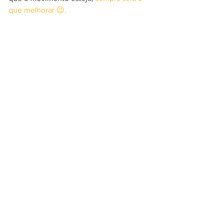
que melhorar 😉.