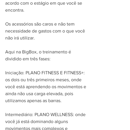
acordo com o estágio em que você se 
encontra.
Os acessórios são caros e não tem 
necessidade de gastos com o que você 
não irá utilizar.
Aqui na BigBox, o treinamento é 
dividido em três fases:
Iniciação: PLANO FITNESS E FITNESS+: 
os dois ou três primeiros meses, onde 
você está aprendendo os movimentos e 
ainda não usa carga elevada, pois 
utilizamos apenas as barras.
Intermediário: PLANO WELLNESS: onde 
você já está dominando alguns 
movimentos mais complexos e 