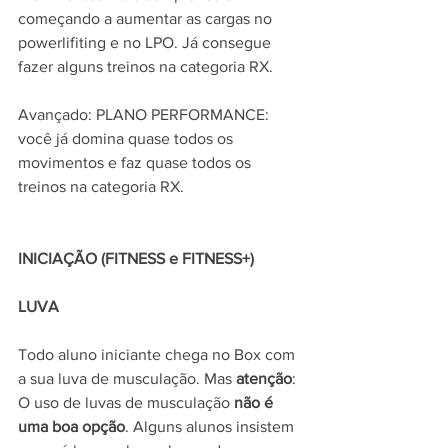
começando a aumentar as cargas no 
powerlifiting e no LPO. Já consegue 
fazer alguns treinos na categoria RX.
Avançado: PLANO PERFORMANCE: 
você já domina quase todos os 
movimentos e faz quase todos os 
treinos na categoria RX.
INICIAÇÃO (FITNESS e FITNESS+)
LUVA
Todo aluno iniciante chega no Box com 
a sua luva de musculação. Mas 
atenção
: 
O uso de luvas de musculação 
não é 
uma boa opção
. Alguns alunos insistem 