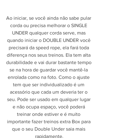
Ao iniciar, se você ainda não sabe pular 
corda ou precisa melhorar o SINGLE 
UNDER qualquer corda serve, mas 
quando iniciar o DOUBLE UNDER você 
precisará da speed rope, ela fará toda 
diferença nos seus treinos. Ela tem alta 
durabilidade e vai durar bastante tempo 
se na hora de guardar você mantê-la 
enrolada como na foto. Como o ajuste 
tem que ser individualizado é um 
acessório que cada um deveria ter o 
seu. Pode ser usado em qualquer lugar 
e não ocupa espaço, você poderá 
treinar onde estiver e é muito 
importante fazer treinos extra Box para 
que o seu Double Under saia mais 
rapidamente.