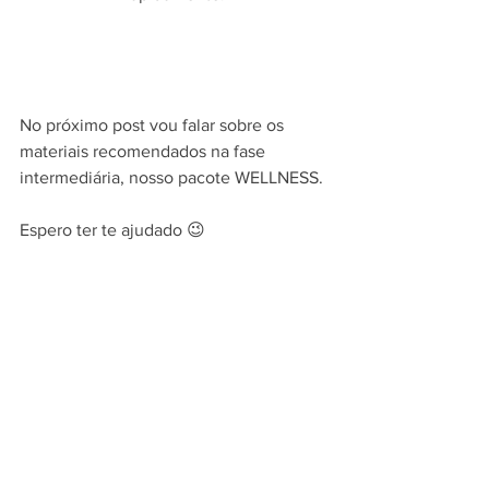
No próximo post vou falar sobre os 
materiais recomendados na fase 
intermediária, nosso pacote WELLNESS.
Espero ter te ajudado 😉