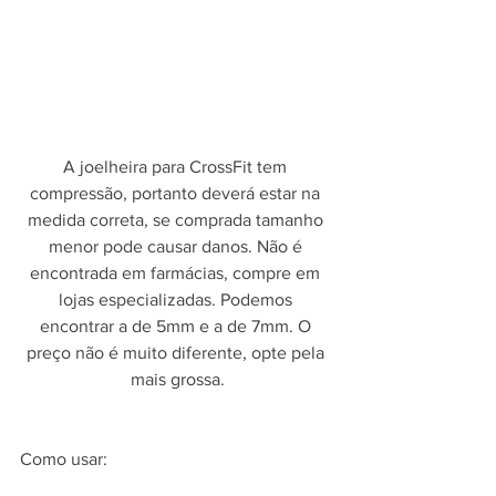
A joelheira para CrossFit tem 
compressão, portanto deverá estar na 
medida correta, se comprada tamanho 
menor pode causar danos. Não é 
encontrada em farmácias, compre em 
lojas especializadas. Podemos 
encontrar a de 5mm e a de 7mm. O 
preço não é muito diferente, opte pela 
mais grossa.
Como usar: