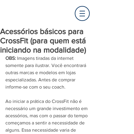
Acessórios básicos para
CrossFit (para quem está
iniciando na modalidade)
OBS:
 Imagens tiradas da internet 
somente para ilustrar. Você encontrará 
outras marcas e modelos em lojas 
especializadas. Antes de comprar 
informe-se com o seu coach.
Ao iniciar a prática do CrossFit não é 
necessário um grande investimento em 
acessórios, mas com o passar do tempo 
começamos a sentir a necessidade de 
alguns. Essa necessidade varia de 