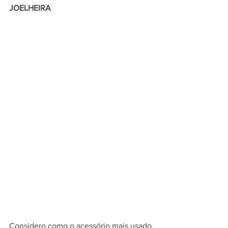
JOELHEIRA
Considero como o acessório mais usado 