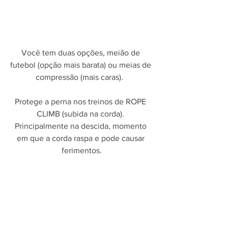
Você tem duas opções, meião de 
futebol (opção mais barata) ou meias de 
compressão (mais caras).  
Protege a perna nos treinos de ROPE 
CLIMB (subida na corda). 
Principalmente na descida, momento 
em que a corda raspa e pode causar 
ferimentos.