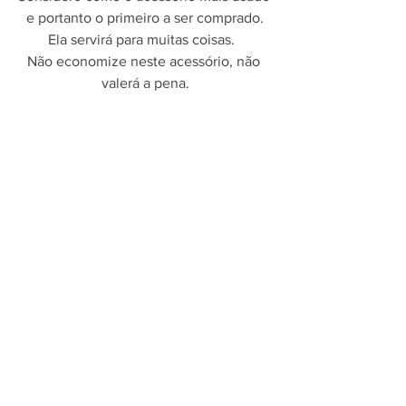
e portanto o primeiro a ser comprado.
Ela servirá para muitas coisas.  
Não economize neste acessório, não 
valerá a pena.