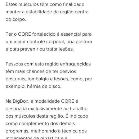
Estes músculos têm como finalidade 
manter a estabilidade da região central 
do corpo. 
Ter o CORE fortalecido é essencial para 
um maior controle corporal, boa postura 
e para prevenir ou tratar lesões. 
Pessoas com esta região enfraquecidas 
têm mais chances de ter desvios 
posturais, lombalgia e lesões, como, por 
exemplo, hérnia de disco. 
Na BigBox, a modalidade CORE é 
destinada exclusivamente ao trabalho 
dos músculos desta região. É indicado 
como complemento dos demais 
programas, melhorando a técnica dos 
movimentos de ginástica e a 