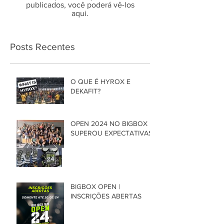
publicados, você poderá vê-los
aqui.
Posts Recentes
O QUE É HYROX E
DEKAFIT?
OPEN 2024 NO BIGBOX
SUPEROU EXPECTATIVAS
BIGBOX OPEN |
INSCRIÇÕES ABERTAS