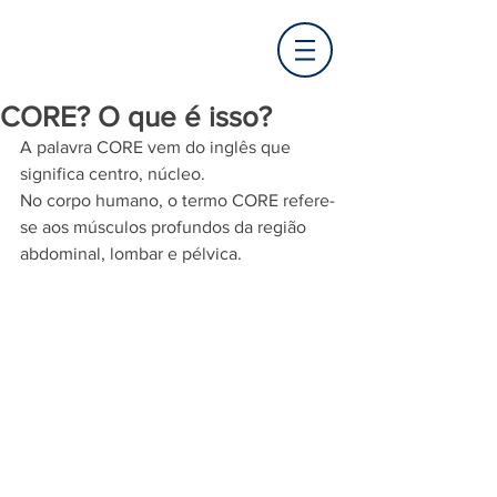
CORE? O que é isso?
A palavra CORE vem do inglês que 
significa centro, núcleo. 
No corpo humano, o termo CORE refere-
se aos músculos profundos da região 
abdominal, lombar e pélvica. 