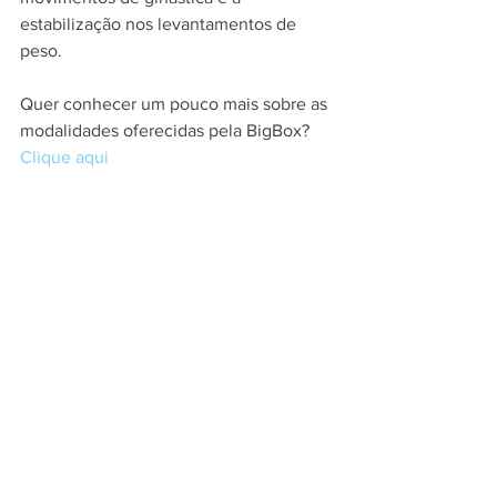
estabilização nos levantamentos de 
peso.
Quer conhecer um pouco mais sobre as 
modalidades oferecidas pela BigBox?
Clique aqui