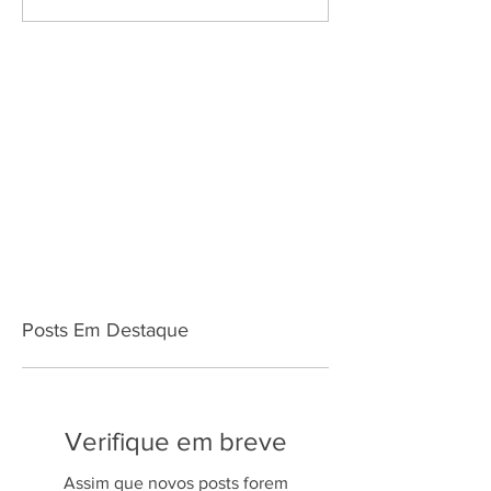
Posts Em Destaque
Verifique em breve
Assim que novos posts forem