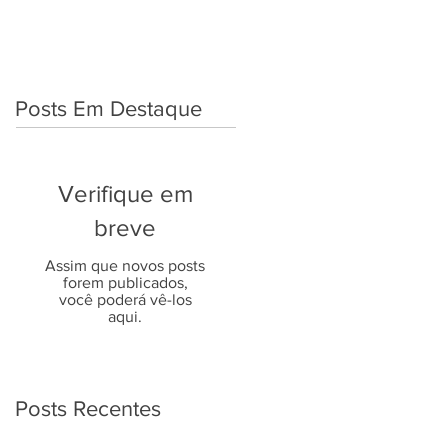
Posts Em Destaque
Verifique em
breve
Assim que novos posts
forem publicados,
você poderá vê-los
aqui.
Posts Recentes