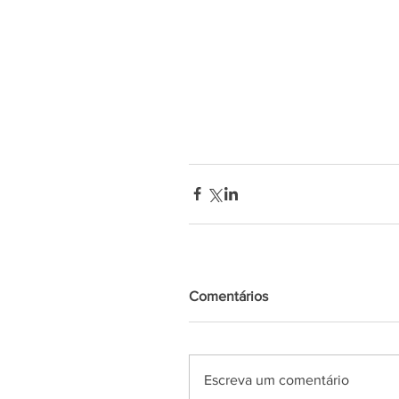
Comentários
Escreva um comentário