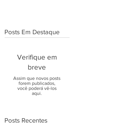
Posts Em Destaque
Verifique em
breve
Assim que novos posts
forem publicados,
você poderá vê-los
aqui.
Posts Recentes