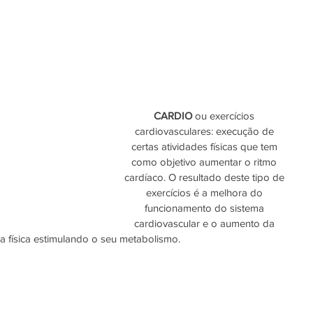
CARDIO 
ou exercícios 
cardiovasculares: execução de 
certas atividades físicas que tem 
como objetivo aumentar o ritmo 
cardíaco. O resultado deste tipo de 
exercícios é a melhora do 
funcionamento do sistema 
cardiovascular e o aumento da 
ia física estimulando o seu metabolismo.