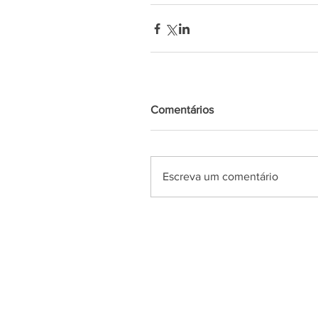
Comentários
Escreva um comentário