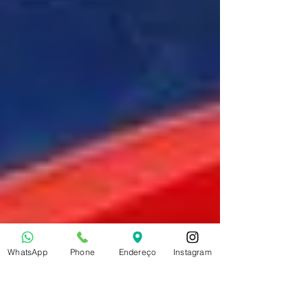
WhatsApp
Phone
Endereço
Instagram