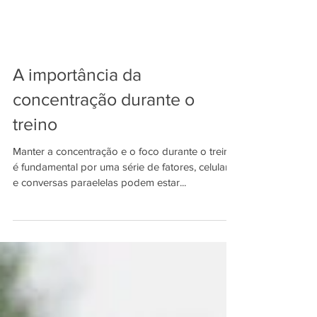
A importância da
concentração durante o
treino
Manter a concentração e o foco durante o treino
é fundamental por uma série de fatores, celulares
e conversas paraelelas podem estar...