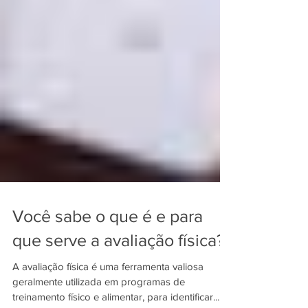
Você sabe o que é e para
que serve a avaliação física?
A avaliação física é uma ferramenta valiosa
geralmente utilizada em programas de